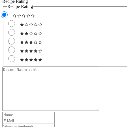
Recipe Rating
Recipe Rating