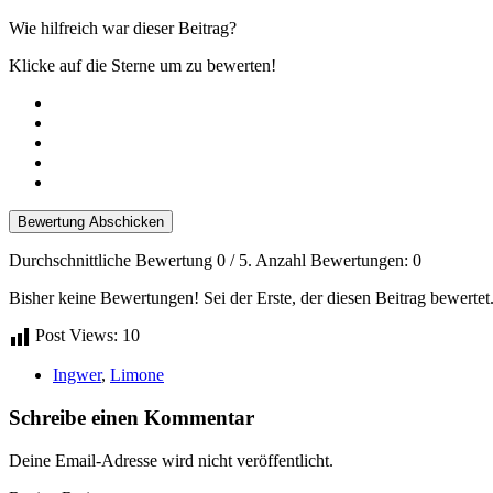
Wie hilfreich war dieser Beitrag?
Klicke auf die Sterne um zu bewerten!
Bewertung Abschicken
Durchschnittliche Bewertung
0
/ 5. Anzahl Bewertungen:
0
Bisher keine Bewertungen! Sei der Erste, der diesen Beitrag bewertet
Post Views:
10
Ingwer
,
Limone
Schreibe einen Kommentar
Deine Email-Adresse wird nicht veröffentlicht.