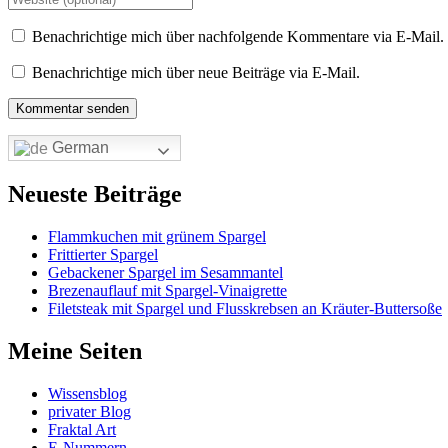
Benachrichtige mich über nachfolgende Kommentare via E-Mail.
Benachrichtige mich über neue Beiträge via E-Mail.
German
Neueste Beiträge
Flammkuchen mit grünem Spargel
Frittierter Spargel
Gebackener Spargel im Sesammantel
Brezenauflauf mit Spargel-Vinaigrette
Filetsteak mit Spargel und Flusskrebsen an Kräuter-Buttersoße
Meine Seiten
Wissensblog
privater Blog
Fraktal Art
E-Nummern