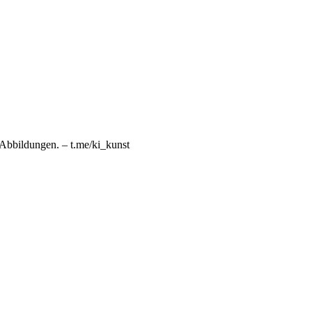
n Abbildungen. – t.me/ki_kunst