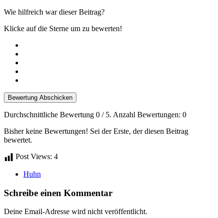
Wie hilfreich war dieser Beitrag?
Klicke auf die Sterne um zu bewerten!
Bewertung Abschicken
Durchschnittliche Bewertung
0
/ 5. Anzahl Bewertungen:
0
Bisher keine Bewertungen! Sei der Erste, der diesen Beitrag
bewertet.
Post Views:
4
Huhn
Schreibe einen Kommentar
Deine Email-Adresse wird nicht veröffentlicht.