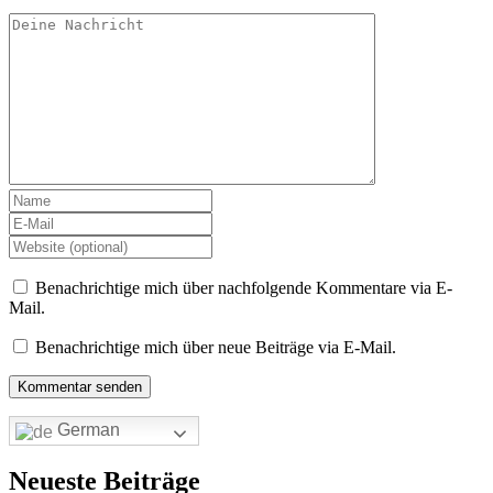
Benachrichtige mich über nachfolgende Kommentare via E-
Mail.
Benachrichtige mich über neue Beiträge via E-Mail.
German
Neueste Beiträge