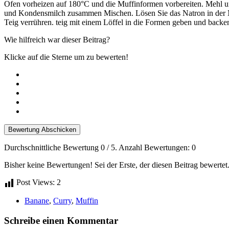
Ofen vorheizen auf 180°C und die Muffinformen vorbereiten. Mehl un
und Kondensmilch zusammen Mischen. Lösen Sie das Natron in der Mi
Teig verrühren. teig mit einem Löffel in die Formen geben und backe
Wie hilfreich war dieser Beitrag?
Klicke auf die Sterne um zu bewerten!
Bewertung Abschicken
Durchschnittliche Bewertung
0
/ 5. Anzahl Bewertungen:
0
Bisher keine Bewertungen! Sei der Erste, der diesen Beitrag bewertet
Post Views:
2
Banane
,
Curry
,
Muffin
Schreibe einen Kommentar