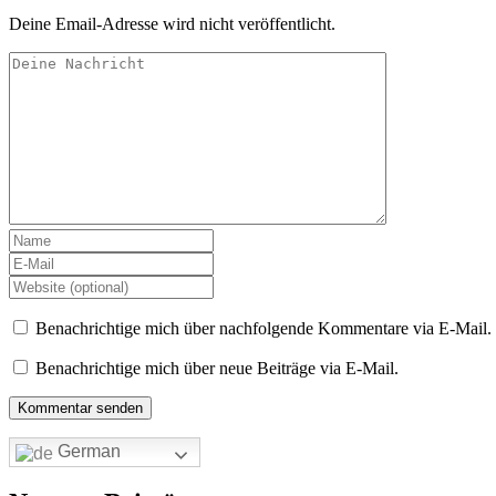
Deine Email-Adresse wird nicht veröffentlicht.
Benachrichtige mich über nachfolgende Kommentare via E-Mail.
Benachrichtige mich über neue Beiträge via E-Mail.
German