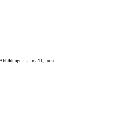
n Abbildungen. – t.me/ki_kunst