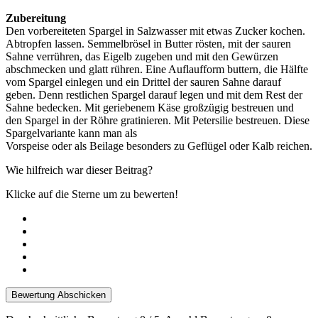
Zubereitung
Den vorbereiteten Spargel in Salzwasser mit etwas Zucker kochen.
Abtropfen lassen. Semmelbrösel in Butter rösten, mit der sauren
Sahne verrühren, das Eigelb zugeben und mit den Gewürzen
abschmecken und glatt rühren. Eine Auflaufform buttern, die Hälfte
vom Spargel einlegen und ein Drittel der sauren Sahne darauf
geben. Denn restlichen Spargel darauf legen und mit dem Rest der
Sahne bedecken. Mit geriebenem Käse großzügig bestreuen und
den Spargel in der Röhre gratinieren. Mit Petersilie bestreuen. Diese
Spargelvariante kann man als
Vorspeise oder als Beilage besonders zu Geflügel oder Kalb reichen.
Wie hilfreich war dieser Beitrag?
Klicke auf die Sterne um zu bewerten!
Bewertung Abschicken