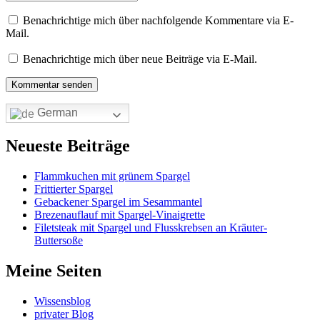
Benachrichtige mich über nachfolgende Kommentare via E-
Mail.
Benachrichtige mich über neue Beiträge via E-Mail.
German
Neueste Beiträge
Flammkuchen mit grünem Spargel
Frittierter Spargel
Gebackener Spargel im Sesammantel
Brezenauflauf mit Spargel-Vinaigrette
Filetsteak mit Spargel und Flusskrebsen an Kräuter-
Buttersoße
Meine Seiten
Wissensblog
privater Blog