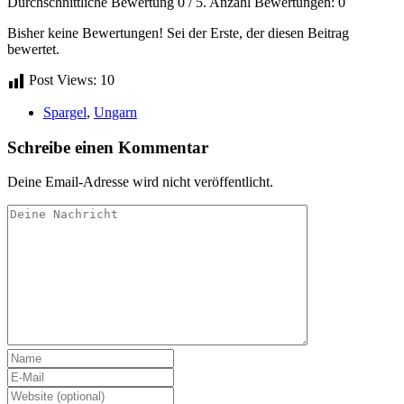
Durchschnittliche Bewertung
0
/ 5. Anzahl Bewertungen:
0
Bisher keine Bewertungen! Sei der Erste, der diesen Beitrag
bewertet.
Post Views:
10
Spargel
,
Ungarn
Schreibe einen Kommentar
Deine Email-Adresse wird nicht veröffentlicht.