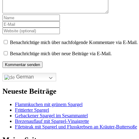
Benachrichtige mich über nachfolgende Kommentare via E-Mail.
Benachrichtige mich über neue Beiträge via E-Mail.
German
Neueste Beiträge
Flammkuchen mit grünem Spargel
Frittierter Spargel
Gebackener Spargel im Sesammantel
Brezenauflauf mit Spargel-Vinaigrette
Filetsteak mit Spargel und Flusskrebsen an Kräuter-Buttersoße