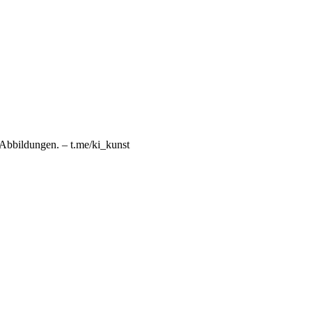
n Abbildungen. – t.me/ki_kunst