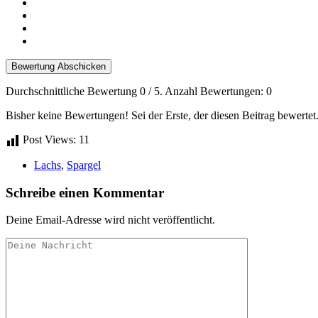
Bewertung Abschicken
Durchschnittliche Bewertung
0
/ 5. Anzahl Bewertungen:
0
Bisher keine Bewertungen! Sei der Erste, der diesen Beitrag bewertet
Post Views:
11
Lachs
,
Spargel
Schreibe einen Kommentar
Deine Email-Adresse wird nicht veröffentlicht.