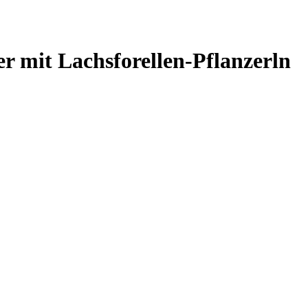
r mit Lachsforellen-Pflanzerln