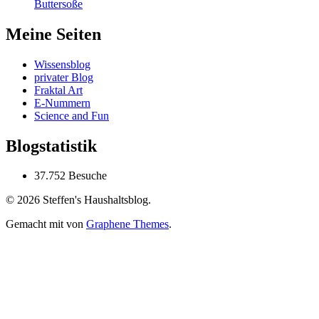
Buttersoße
Meine Seiten
Wissensblog
privater Blog
Fraktal Art
E-Nummern
Science and Fun
Blogstatistik
37.752 Besuche
© 2026 Steffen's Haushaltsblog.
Gemacht mit
von
Graphene Themes
.