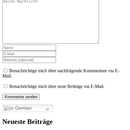
Benachrichtige mich über nachfolgende Kommentare via E-
Mail.
Benachrichtige mich über neue Beiträge via E-Mail.
German
Neueste Beiträge