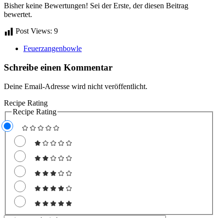
Bisher keine Bewertungen! Sei der Erste, der diesen Beitrag
bewertet.
Post Views:
9
Feuerzangenbowle
Schreibe einen Kommentar
Deine Email-Adresse wird nicht veröffentlicht.
Recipe Rating
Recipe Rating