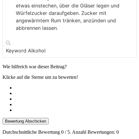
etwas einstechen, über die Gläser legen und
Würfelzucker daraufgeben. Zucker mit
angewärmtem Rum tränken, anzünden und
abbrennen lassen.
Keyword
Alkohol
Wie hilfreich war dieser Beitrag?
Klicke auf die Sterne um zu bewerten!
Bewertung Abschicken
Durchschnittliche Bewertung
0
/ 5. Anzahl Bewertungen:
0