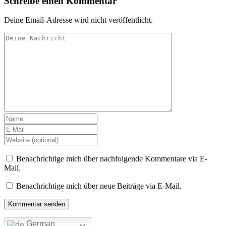
Schreibe einen Kommentar
Deine Email-Adresse wird nicht veröffentlicht.
Benachrichtige mich über nachfolgende Kommentare via E-
Mail.
Benachrichtige mich über neue Beiträge via E-Mail.
German