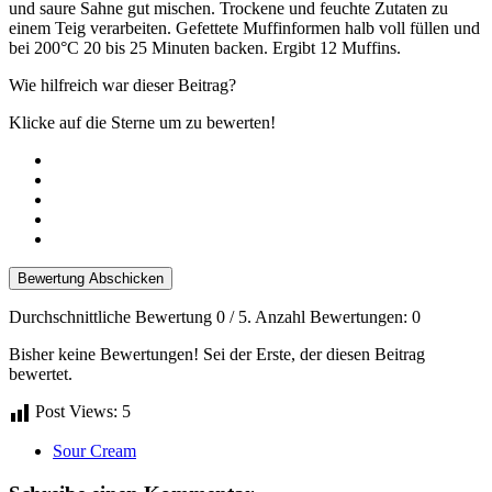
und saure Sahne gut mischen. Trockene und feuchte Zutaten zu
einem Teig verarbeiten. Gefettete Muffinformen halb voll füllen und
bei 200°C 20 bis 25 Minuten backen. Ergibt 12 Muffins.
Wie hilfreich war dieser Beitrag?
Klicke auf die Sterne um zu bewerten!
Bewertung Abschicken
Durchschnittliche Bewertung
0
/ 5. Anzahl Bewertungen:
0
Bisher keine Bewertungen! Sei der Erste, der diesen Beitrag
bewertet.
Post Views:
5
Sour Cream