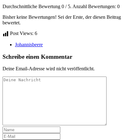
Durchschnittliche Bewertung
0
/ 5. Anzahl Bewertungen:
0
Bisher keine Bewertungen! Sei der Erste, der diesen Beitrag
bewertet.
Post Views:
6
Johannisbeere
Schreibe einen Kommentar
Deine Email-Adresse wird nicht veröffentlicht.