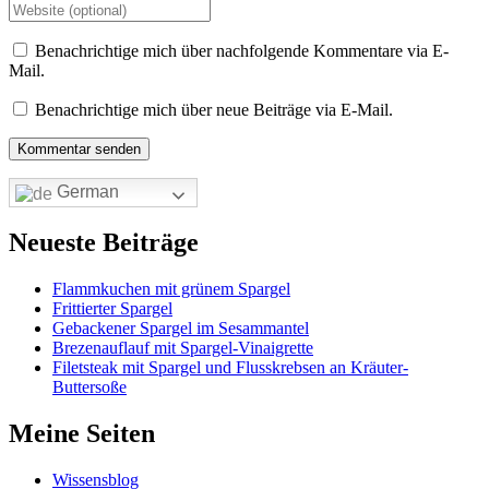
Benachrichtige mich über nachfolgende Kommentare via E-
Mail.
Benachrichtige mich über neue Beiträge via E-Mail.
German
Neueste Beiträge
Flammkuchen mit grünem Spargel
Frittierter Spargel
Gebackener Spargel im Sesammantel
Brezenauflauf mit Spargel-Vinaigrette
Filetsteak mit Spargel und Flusskrebsen an Kräuter-
Buttersoße
Meine Seiten
Wissensblog