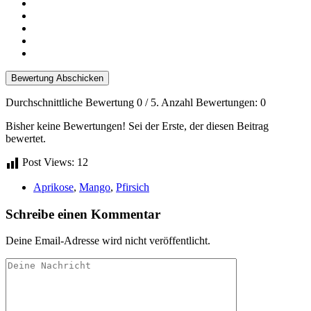
Bewertung Abschicken
Durchschnittliche Bewertung
0
/ 5. Anzahl Bewertungen:
0
Bisher keine Bewertungen! Sei der Erste, der diesen Beitrag
bewertet.
Post Views:
12
Aprikose
,
Mango
,
Pfirsich
Schreibe einen Kommentar
Deine Email-Adresse wird nicht veröffentlicht.