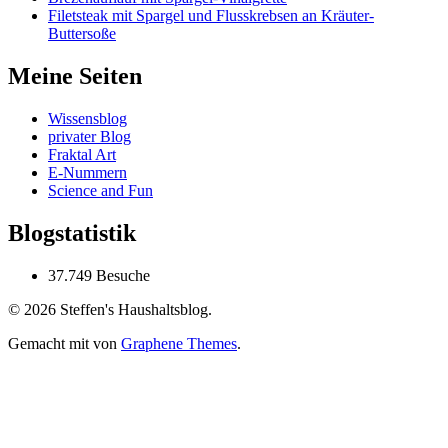
Filetsteak mit Spargel und Flusskrebsen an Kräuter-
Buttersoße
Meine Seiten
Wissensblog
privater Blog
Fraktal Art
E-Nummern
Science and Fun
Blogstatistik
37.749 Besuche
© 2026 Steffen's Haushaltsblog.
Gemacht mit
von
Graphene Themes
.