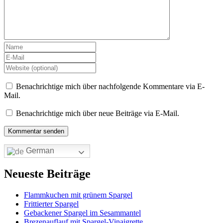
Benachrichtige mich über nachfolgende Kommentare via E-
Mail.
Benachrichtige mich über neue Beiträge via E-Mail.
German
Neueste Beiträge
Flammkuchen mit grünem Spargel
Frittierter Spargel
Gebackener Spargel im Sesammantel
Brezenauflauf mit Spargel-Vinaigrette