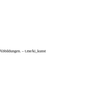
n Abbildungen. – t.me/ki_kunst