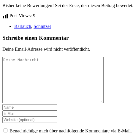
Bisher keine Bewertungen! Sei der Erste, der diesen Beitrag bewertet
Post Views:
9
Bärlauch
,
Schnitzel
Schreibe einen Kommentar
Deine Email-Adresse wird nicht veröffentlicht.
Benachrichtige mich über nachfolgende Kommentare via E-Mail.