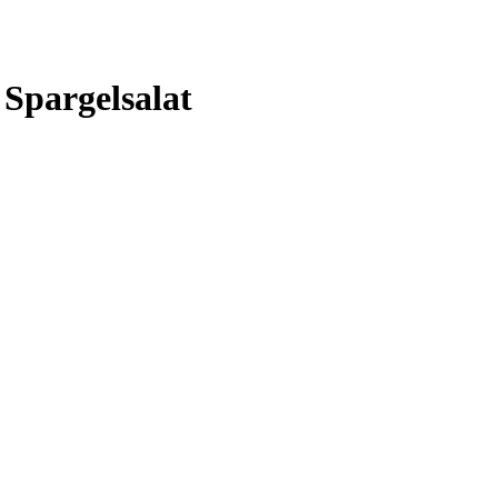
 Spargelsalat