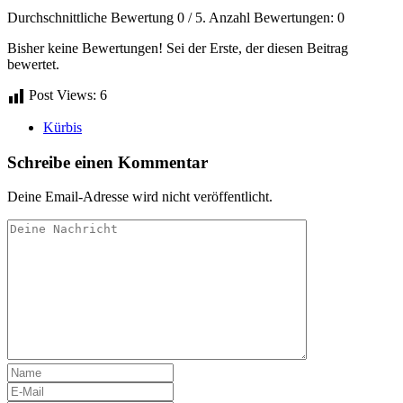
Durchschnittliche Bewertung
0
/ 5. Anzahl Bewertungen:
0
Bisher keine Bewertungen! Sei der Erste, der diesen Beitrag
bewertet.
Post Views:
6
Kürbis
Schreibe einen Kommentar
Deine Email-Adresse wird nicht veröffentlicht.