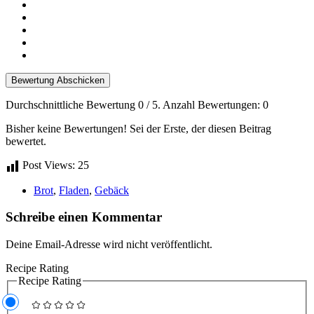
Bewertung Abschicken
Durchschnittliche Bewertung
0
/ 5. Anzahl Bewertungen:
0
Bisher keine Bewertungen! Sei der Erste, der diesen Beitrag
bewertet.
Post Views:
25
Brot
,
Fladen
,
Gebäck
Schreibe einen Kommentar
Deine Email-Adresse wird nicht veröffentlicht.
Recipe Rating
Recipe Rating