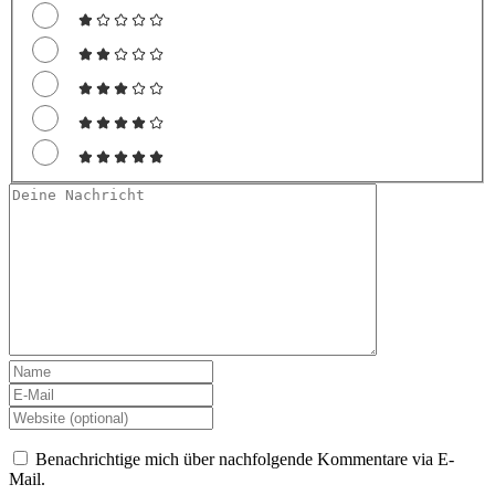
Benachrichtige mich über nachfolgende Kommentare via E-
Mail.