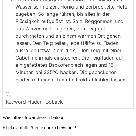
Wasser schmelzen. Honig und zerbröckelte Hefe
zugeben. So lange rühren, bis alles in der
Flüssigkeit aufgelöst ist. Salz, Roggenmehl und
das Weizenmehl zugeben, den Teig gut
durchkneten und an einem warmen Ort gehen
lassen. Den Teig teilen, jede Hälfte zu Fladen
ausrollen (etwa 2 cm dick). Den Teig mit einer
Gabel mehrmals einstechen. Die Teigfladen auf
ein gefettetes Backofenblech legen und 15
Minuten bei 225°C backen. Die gebackenen
Fladen mit einem Tuch bedeckt abkühlen lassen.
Keyword
Fladen, Gebäck
Wie hilfreich war dieser Beitrag?
Klicke auf die Sterne um zu bewerten!