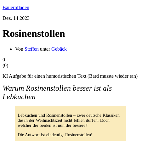
Bauernfladen
Dez.
14
2023
Rosinenstollen
Von
Steffen
unter
Gebäck
0
(
0
)
KI Aufgabe für einen humoristischen Text (Bard musste wieder ran)
Warum Rosinenstollen besser ist als
Lebkuchen
Lebkuchen und Rosinenstollen – zwei deutsche Klassiker,
die in der Weihnachtszeit nicht fehlen dürfen. Doch
welcher der beiden ist nun der bessere?
Die Antwort ist eindeutig: Rosinenstollen!