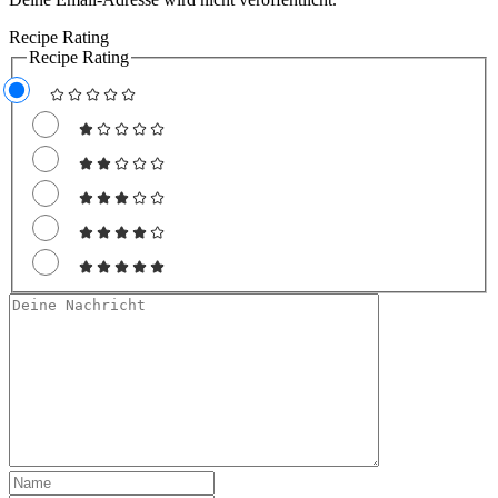
Recipe Rating
Recipe Rating