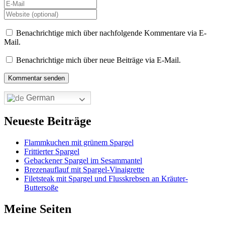
Benachrichtige mich über nachfolgende Kommentare via E-
Mail.
Benachrichtige mich über neue Beiträge via E-Mail.
German
Neueste Beiträge
Flammkuchen mit grünem Spargel
Frittierter Spargel
Gebackener Spargel im Sesammantel
Brezenauflauf mit Spargel-Vinaigrette
Filetsteak mit Spargel und Flusskrebsen an Kräuter-
Buttersoße
Meine Seiten