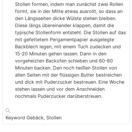
Stollen formen, indem man zunächst zwei Rollen
formt, sie in der Mitte etwas ausrollt, so dass an
den Längsseiten dicke Wülste stehen bleiben.
Diese längs übereinander klappen, damit die
typische Stollenform entsteht. Die Stollen auf das
mit gefettetem Pergamentpapier ausgelegte
Backblech legen, mit einem Tuch zudecken und
15-20 Minuten gehen lassen. Dann in den
vorgeheizten Backofen schieben und 60-80
Minuten backen. Den noch heißen Stollen von
allen Seiten mit der flüssigen Butter bestreichen
und dick mit Puderzucker bestreuen. Eine Woche
stehen lassen und vor dem Anschneiden
nochmals Puderzucker darüberstreuen.
Keyword
Gebäck, Stollen