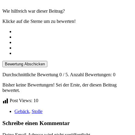
Wie hilfreich war dieser Beitrag?
Klicke auf die Sterne um zu bewerten!
Bewertung Abschicken
Durchschnittliche Bewertung
0
/ 5. Anzahl Bewertungen:
0
Bisher keine Bewertungen! Sei der Erste, der diesen Beitrag
bewertet.
Post Views:
10
Gebäck
,
Stolle
Schreibe einen Kommentar
Deine Email-Adresse wird nicht veröffentlicht.