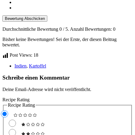
Bewertung Abschicken
Durchschnittliche Bewertung
0
/ 5. Anzahl Bewertungen:
0
Bisher keine Bewertungen! Sei der Erste, der diesen Beitrag
bewertet.
Post Views:
18
Indien
,
Kartoffel
Schreibe einen Kommentar
Deine Email-Adresse wird nicht veröffentlicht.
Recipe Rating
Recipe Rating