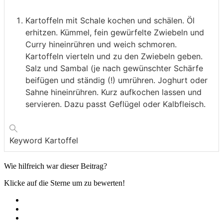
Kartoffeln mit Schale kochen und schälen. Öl
erhitzen. Kümmel, fein gewürfelte Zwiebeln und
Curry hineinrühren und weich schmoren.
Kartoffeln vierteln und zu den Zwiebeln geben.
Salz und Sambal (je nach gewünschter Schärfe
beifügen und ständig (!) umrühren. Joghurt oder
Sahne hineinrühren. Kurz aufkochen lassen und
servieren. Dazu passt Geflügel oder Kalbfleisch.
Keyword
Kartoffel
Wie hilfreich war dieser Beitrag?
Klicke auf die Sterne um zu bewerten!