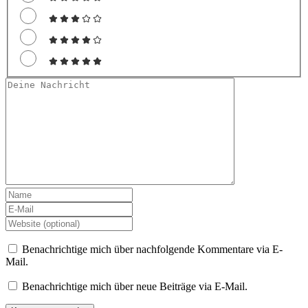
Benachrichtige mich über nachfolgende Kommentare via E-
Mail.
Benachrichtige mich über neue Beiträge via E-Mail.