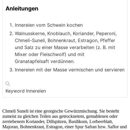
Anleitungen
Innereien vom Schwein kochen
Walnusskerne, Knoblauch, Koriander, Peperoni,
Chmeli-Suneli, Bohnenkraut, Estragon, Pfeffer
und Salz zu einer Masse verarbeiten (z. B. mit
Mixer oder Fleischwolf) und mit
Granatapfelsaft verdünnen.
Innereien mit der Masse vermischen und servieren
Keyword
Innereien
Chmeli Suneli ist eine georgische Gewürzmischung. Sie besteht
zumeist zu gleichen Teilen aus getrocknetem, gemahlenen oder
zerriebenem Koriander, Dillspitzen, Basilikum, Lorbeerblatt,
Majoran, Bohnenkraut, Estragon, einer Spur Safran bzw. Saflor und