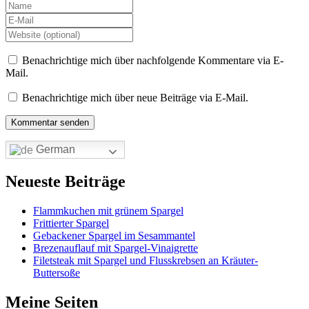
Benachrichtige mich über nachfolgende Kommentare via E-
Mail.
Benachrichtige mich über neue Beiträge via E-Mail.
German
Neueste Beiträge
Flammkuchen mit grünem Spargel
Frittierter Spargel
Gebackener Spargel im Sesammantel
Brezenauflauf mit Spargel-Vinaigrette
Filetsteak mit Spargel und Flusskrebsen an Kräuter-
Buttersoße
Meine Seiten