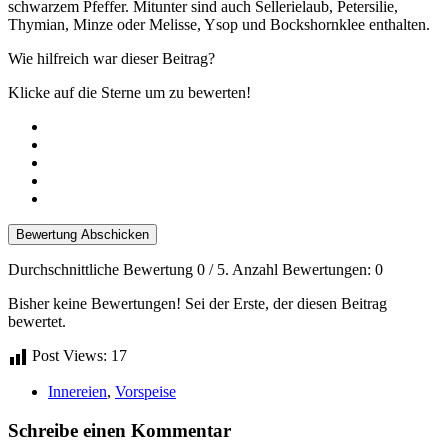
schwarzem Pfeffer. Mitunter sind auch Sellerielaub, Petersilie,
Thymian, Minze oder Melisse, Ysop und Bockshornklee enthalten.
Wie hilfreich war dieser Beitrag?
Klicke auf die Sterne um zu bewerten!
Bewertung Abschicken
Durchschnittliche Bewertung
0
/ 5. Anzahl Bewertungen:
0
Bisher keine Bewertungen! Sei der Erste, der diesen Beitrag
bewertet.
Post Views:
17
Innereien
,
Vorspeise
Schreibe einen Kommentar