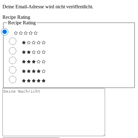
Deine Email-Adresse wird nicht veröffentlicht.
Recipe Rating
Recipe Rating