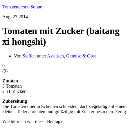
Tomatencreme Suppe
Aug.
23
2014
Tomaten mit Zucker (baitang
xi hongshi)
Von
Steffen
unter
Asiatisch
,
Gemüse & Obst
0
(
0
)
Zutaten
3 Tomaten
2 TL Zucker
Zubereitung
Die Tomaten quer in Scheiben schneiden, dachziegelartig auf einem
kleinen Teller anrichten und großzügig mit Zucker bestreuen. Fertig.
Wie hilfreich war dieser Beitrag?