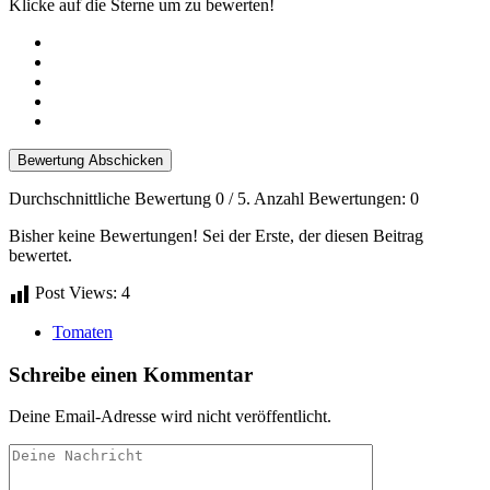
Klicke auf die Sterne um zu bewerten!
Bewertung Abschicken
Durchschnittliche Bewertung
0
/ 5. Anzahl Bewertungen:
0
Bisher keine Bewertungen! Sei der Erste, der diesen Beitrag
bewertet.
Post Views:
4
Tomaten
Schreibe einen Kommentar
Deine Email-Adresse wird nicht veröffentlicht.