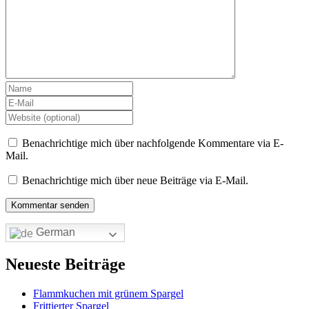
Benachrichtige mich über nachfolgende Kommentare via E-
Mail.
Benachrichtige mich über neue Beiträge via E-Mail.
German
Neueste Beiträge
Flammkuchen mit grünem Spargel
Frittierter Spargel