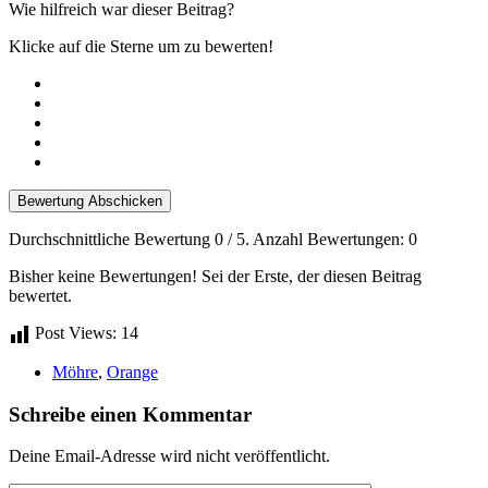
Wie hilfreich war dieser Beitrag?
Klicke auf die Sterne um zu bewerten!
Bewertung Abschicken
Durchschnittliche Bewertung
0
/ 5. Anzahl Bewertungen:
0
Bisher keine Bewertungen! Sei der Erste, der diesen Beitrag
bewertet.
Post Views:
14
Möhre
,
Orange
Schreibe einen Kommentar
Deine Email-Adresse wird nicht veröffentlicht.