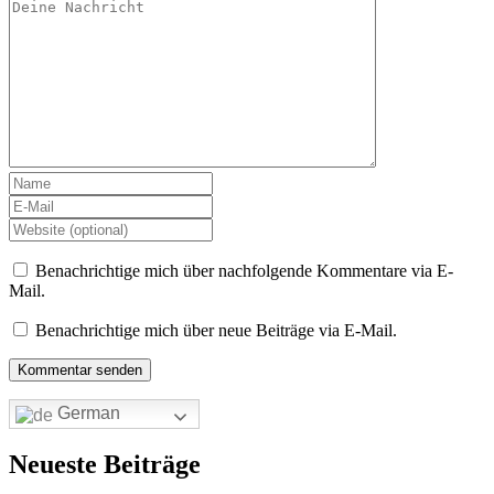
Benachrichtige mich über nachfolgende Kommentare via E-
Mail.
Benachrichtige mich über neue Beiträge via E-Mail.
German
Neueste Beiträge