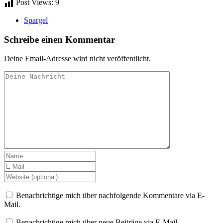
Post Views:
9
Spargel
Schreibe einen Kommentar
Deine Email-Adresse wird nicht veröffentlicht.
Benachrichtige mich über nachfolgende Kommentare via E-
Mail.
Benachrichtige mich über neue Beiträge via E-Mail.