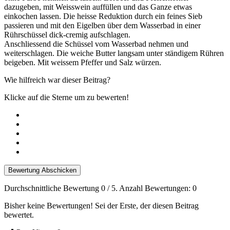
dazugeben, mit Weisswein auffüllen und das Ganze etwas
einkochen lassen. Die heisse Reduktion durch ein feines Sieb
passieren und mit den Eigelben über dem Wasserbad in einer
Rührschüssel dick-cremig aufschlagen.
Anschliessend die Schüssel vom Wasserbad nehmen und
weiterschlagen. Die weiche Butter langsam unter ständigem Rühren
beigeben. Mit weissem Pfeffer und Salz würzen.
Wie hilfreich war dieser Beitrag?
Klicke auf die Sterne um zu bewerten!
Bewertung Abschicken
Durchschnittliche Bewertung
0
/ 5. Anzahl Bewertungen:
0
Bisher keine Bewertungen! Sei der Erste, der diesen Beitrag
bewertet.