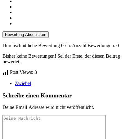
Bewertung Abschicken
Durchschnittliche Bewertung
0
/ 5. Anzahl Bewertungen:
0
Bisher keine Bewertungen! Sei der Erste, der diesen Beitrag
bewertet.
Post Views:
3
Zwiebel
Schreibe einen Kommentar
Deine Email-Adresse wird nicht veröffentlicht.