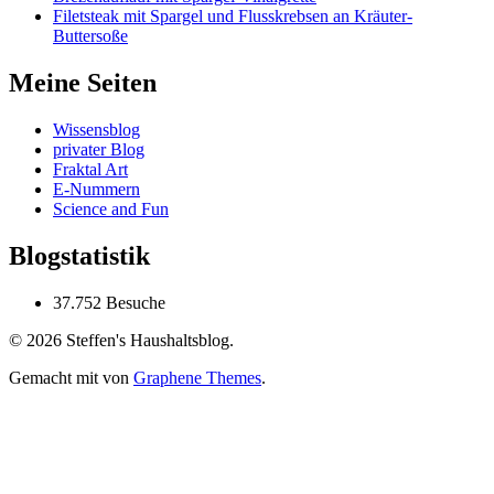
Filetsteak mit Spargel und Flusskrebsen an Kräuter-
Buttersoße
Meine Seiten
Wissensblog
privater Blog
Fraktal Art
E-Nummern
Science and Fun
Blogstatistik
37.752 Besuche
© 2026 Steffen's Haushaltsblog.
Gemacht mit
von
Graphene Themes
.