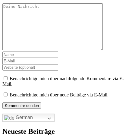
Benachrichtige mich über nachfolgende Kommentare via E-
Mail.
Benachrichtige mich über neue Beiträge via E-Mail.
German
Neueste Beiträge