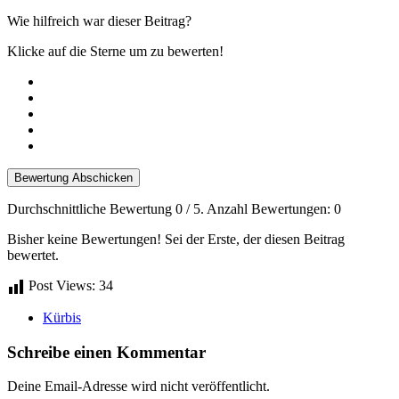
Wie hilfreich war dieser Beitrag?
Klicke auf die Sterne um zu bewerten!
Bewertung Abschicken
Durchschnittliche Bewertung
0
/ 5. Anzahl Bewertungen:
0
Bisher keine Bewertungen! Sei der Erste, der diesen Beitrag
bewertet.
Post Views:
34
Kürbis
Schreibe einen Kommentar
Deine Email-Adresse wird nicht veröffentlicht.