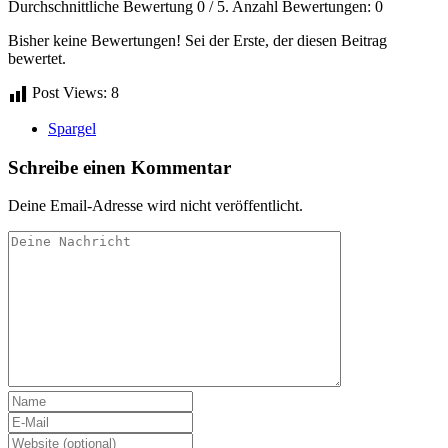
Durchschnittliche Bewertung
0
/ 5. Anzahl Bewertungen:
0
Bisher keine Bewertungen! Sei der Erste, der diesen Beitrag
bewertet.
Post Views:
8
Spargel
Schreibe einen Kommentar
Deine Email-Adresse wird nicht veröffentlicht.