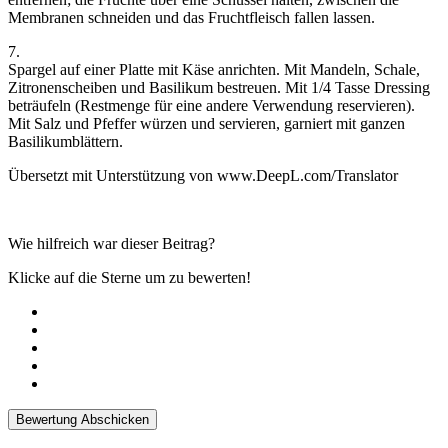
Membranen schneiden und das Fruchtfleisch fallen lassen.
7.
Spargel auf einer Platte mit Käse anrichten. Mit Mandeln, Schale,
Zitronenscheiben und Basilikum bestreuen. Mit 1/4 Tasse Dressing
beträufeln (Restmenge für eine andere Verwendung reservieren).
Mit Salz und Pfeffer würzen und servieren, garniert mit ganzen
Basilikumblättern.
Übersetzt mit Unterstützung von www.DeepL.com/Translator
Wie hilfreich war dieser Beitrag?
Klicke auf die Sterne um zu bewerten!
Bewertung Abschicken