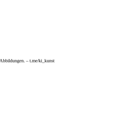
n Abbildungen. – t.me/ki_kunst