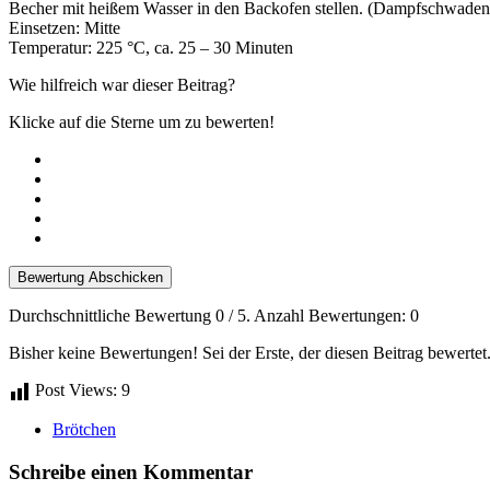
Becher mit heißem Wasser in den Backofen stellen. (Dampfschwaden
Einsetzen: Mitte
Temperatur: 225 °C, ca. 25 – 30 Minuten
Wie hilfreich war dieser Beitrag?
Klicke auf die Sterne um zu bewerten!
Bewertung Abschicken
Durchschnittliche Bewertung
0
/ 5. Anzahl Bewertungen:
0
Bisher keine Bewertungen! Sei der Erste, der diesen Beitrag bewertet
Post Views:
9
Brötchen
Schreibe einen Kommentar