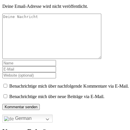
Deine Email-Adresse wird nicht veröffentlicht.
Benachrichtige mich über nachfolgende Kommentare via E-Mail.
Benachrichtige mich über neue Beiträge via E-Mail.
German