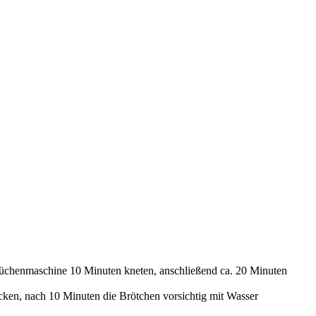
Küchenmaschine 10 Minuten kneten, anschließend ca. 20 Minuten
cken, nach 10 Minuten die Brötchen vorsichtig mit Wasser