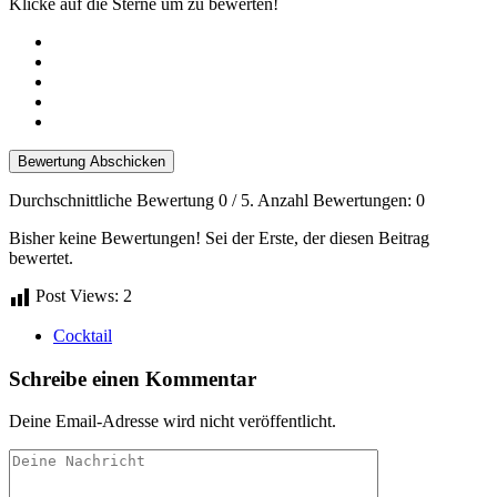
Klicke auf die Sterne um zu bewerten!
Bewertung Abschicken
Durchschnittliche Bewertung
0
/ 5. Anzahl Bewertungen:
0
Bisher keine Bewertungen! Sei der Erste, der diesen Beitrag
bewertet.
Post Views:
2
Cocktail
Schreibe einen Kommentar
Deine Email-Adresse wird nicht veröffentlicht.