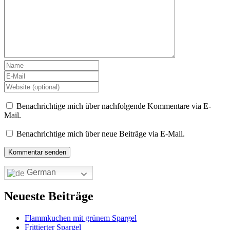
Benachrichtige mich über nachfolgende Kommentare via E-
Mail.
Benachrichtige mich über neue Beiträge via E-Mail.
German
Neueste Beiträge
Flammkuchen mit grünem Spargel
Frittierter Spargel