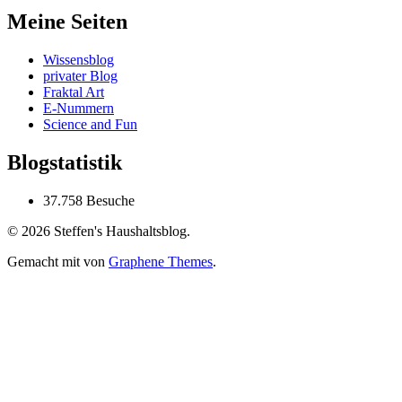
Meine Seiten
Wissensblog
privater Blog
Fraktal Art
E-Nummern
Science and Fun
Blogstatistik
37.758 Besuche
© 2026 Steffen's Haushaltsblog.
Gemacht mit
von
Graphene Themes
.