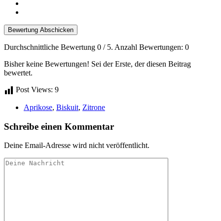
Bewertung Abschicken
Durchschnittliche Bewertung
0
/ 5. Anzahl Bewertungen:
0
Bisher keine Bewertungen! Sei der Erste, der diesen Beitrag
bewertet.
Post Views:
9
Aprikose
,
Biskuit
,
Zitrone
Schreibe einen Kommentar
Deine Email-Adresse wird nicht veröffentlicht.