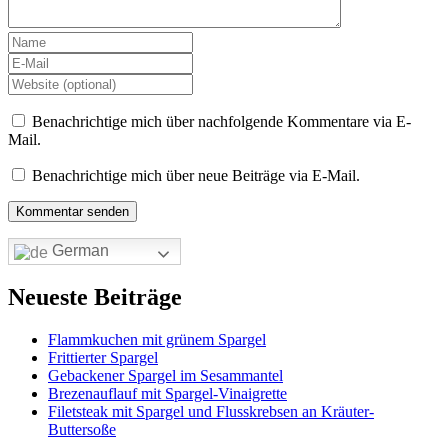
Benachrichtige mich über nachfolgende Kommentare via E-
Mail.
Benachrichtige mich über neue Beiträge via E-Mail.
German
Neueste Beiträge
Flammkuchen mit grünem Spargel
Frittierter Spargel
Gebackener Spargel im Sesammantel
Brezenauflauf mit Spargel-Vinaigrette
Filetsteak mit Spargel und Flusskrebsen an Kräuter-
Buttersoße