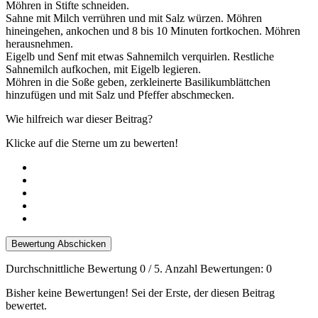
Möhren in Stifte schneiden.
Sahne mit Milch verrühren und mit Salz würzen. Möhren
hineingehen, ankochen und 8 bis 10 Minuten fortkochen. Möhren
herausnehmen.
Eigelb und Senf mit etwas Sahnemilch verquirlen. Restliche
Sahnemilch aufkochen, mit Eigelb legieren.
Möhren in die Soße geben, zerkleinerte Basilikumblättchen
hinzufügen und mit Salz und Pfeffer abschmecken.
Wie hilfreich war dieser Beitrag?
Klicke auf die Sterne um zu bewerten!
Bewertung Abschicken
Durchschnittliche Bewertung
0
/ 5. Anzahl Bewertungen:
0
Bisher keine Bewertungen! Sei der Erste, der diesen Beitrag
bewertet.