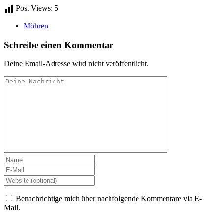
Post Views:
5
Möhren
Schreibe einen Kommentar
Deine Email-Adresse wird nicht veröffentlicht.
Benachrichtige mich über nachfolgende Kommentare via E-
Mail.