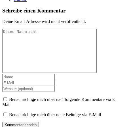
Schreibe einen Kommentar
Deine Email-Adresse wird nicht veröffentlicht.
Benachrichtige mich über nachfolgende Kommentare via E-
Mail.
Benachrichtige mich über neue Beiträge via E-Mail.