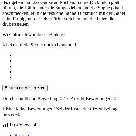
dazugeben und das Ganze aufkochen. Sahne-Dickmilch glatt
rühren, die Hälfte unter die Suppe ziehen und die Suppe pikant
abschmecken. Nun die restliche Sahne-Dickmilch mit der Gabel
spiralförmig auf der Oberfläche verteilen und die Petersilie
drüberstreuen.
Wie hilfreich war dieser Beitrag?
Klicke auf die Sterne um zu bewerten!
Bewertung Abschicken
Durchschnittliche Bewertung
0
/ 5. Anzahl Bewertungen:
0
Bisher keine Bewertungen! Sei der Erste, der diesen Beitrag
bewertet.
Post Views:
4
Karotte