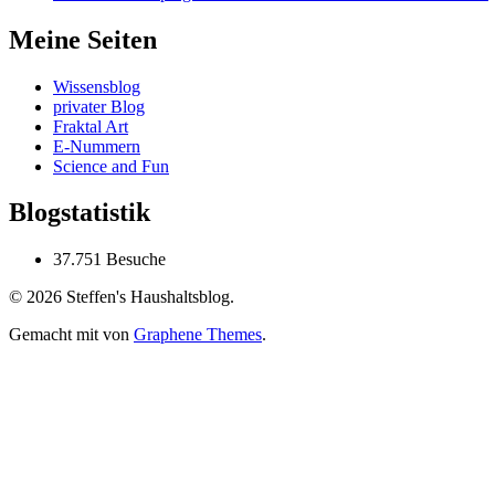
Meine Seiten
Wissensblog
privater Blog
Fraktal Art
E-Nummern
Science and Fun
Blogstatistik
37.751 Besuche
© 2026 Steffen's Haushaltsblog.
Gemacht mit
von
Graphene Themes
.