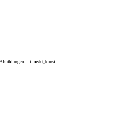
n Abbildungen. – t.me/ki_kunst