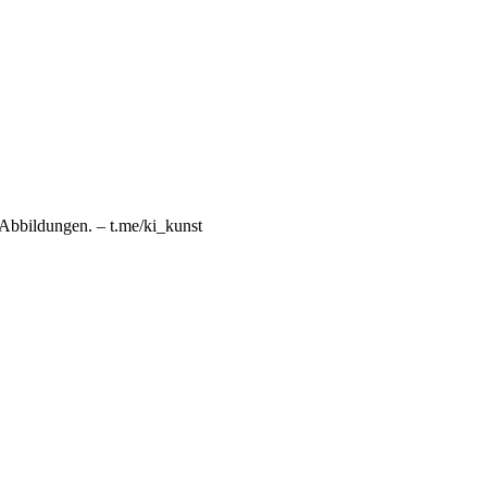
n Abbildungen. – t.me/ki_kunst