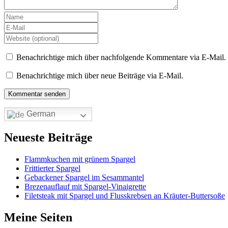
Benachrichtige mich über nachfolgende Kommentare via E-Mail.
Benachrichtige mich über neue Beiträge via E-Mail.
German
Neueste Beiträge
Flammkuchen mit grünem Spargel
Frittierter Spargel
Gebackener Spargel im Sesammantel
Brezenauflauf mit Spargel-Vinaigrette
Filetsteak mit Spargel und Flusskrebsen an Kräuter-Buttersoße
Meine Seiten