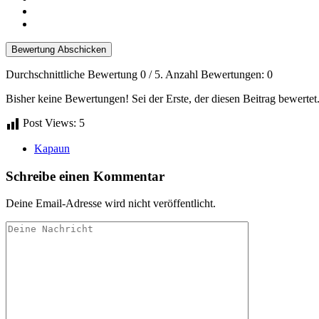
Bewertung Abschicken
Durchschnittliche Bewertung
0
/ 5. Anzahl Bewertungen:
0
Bisher keine Bewertungen! Sei der Erste, der diesen Beitrag bewertet
Post Views:
5
Kapaun
Schreibe einen Kommentar
Deine Email-Adresse wird nicht veröffentlicht.