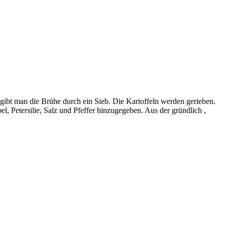
t man die Brühe durch ein Sieb. Die Kartoffeln werden gerieben.
, Petersilie, Salz und Pfeffer hinzugegeben. Aus der gründlich ,