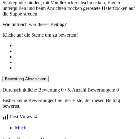
Stärkepuder binden, mit Vanillezucker abschmecken, Eigelb
unterquirlen und beim Anrichten trocken geröstete Haferflocken auf
die Suppe streuen.
Wie hilfreich war dieser Beitrag?
Klicke auf die Sterne um zu bewerten!
Bewertung Abschicken
Durchschnittliche Bewertung
0
/ 5. Anzahl Bewertungen:
0
Bisher keine Bewertungen! Sei der Erste, der diesen Beitrag
bewertet.
Post Views:
4
Milch