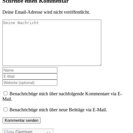
Schreibe einen Kommentar
Deine Email-Adresse wird nicht veröffentlicht.
Benachrichtige mich über nachfolgende Kommentare via E-
Mail.
Benachrichtige mich über neue Beiträge via E-Mail.
German