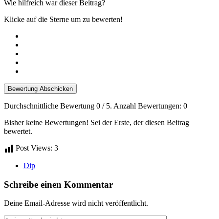
Wie hilfreich war dieser Beitrag?
Klicke auf die Sterne um zu bewerten!
Bewertung Abschicken
Durchschnittliche Bewertung
0
/ 5. Anzahl Bewertungen:
0
Bisher keine Bewertungen! Sei der Erste, der diesen Beitrag
bewertet.
Post Views:
3
Dip
Schreibe einen Kommentar
Deine Email-Adresse wird nicht veröffentlicht.