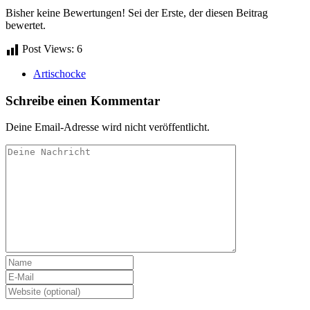
Bisher keine Bewertungen! Sei der Erste, der diesen Beitrag
bewertet.
Post Views:
6
Artischocke
Schreibe einen Kommentar
Deine Email-Adresse wird nicht veröffentlicht.