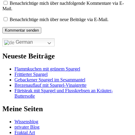
Benachrichtige mich über nachfolgende Kommentare via E-
Mail.
Benachrichtige mich über neue Beiträge via E-Mail.
German
Neueste Beiträge
Flammkuchen mit grünem Spargel
Frittierter Spargel
Gebackener Spargel im Sesammantel
Brezenauflauf mit Spargel-Vinaigrette
Filetsteak mit Spargel und Flusskrebsen an Kräuter-
Buttersoße
Meine Seiten
Wissensblog
privater Blog
Fraktal Art