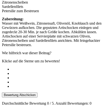
Zitronenscheiben
Sardellenfilets
Petersilie zum Bestreuen
Zubereitung:
Wasser mit Weißwein, Zitronensaft, Olivenöl, Knoblauch und den
Gewürzen aufkochen. Die geputzten Artischocken einlegen und
zugedeckt 20-30 Min. je nach Größe kochen. Abkühlen lassen.
Artischocken auf einer Servierplatte mit schwarzen Oliven,
Zitronenscheiben und Sardellenfilets anrichten. Mit feingehackter
Petersilie bestreuen.
Wie hilfreich war dieser Beitrag?
Klicke auf die Sterne um zu bewerten!
Bewertung Abschicken
Durchschnittliche Bewertung
0
/ 5. Anzahl Bewertungen:
0