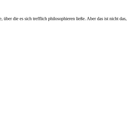
ber die es sich trefflich philosophieren ließe. Aber das ist nicht das,