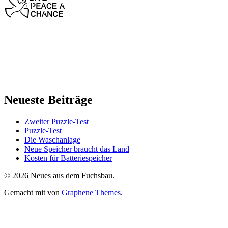
Neueste Beiträge
Zweiter Puzzle-Test
Puzzle-Test
Die Waschanlage
Neue Speicher braucht das Land
Kosten für Batteriespeicher
© 2026 Neues aus dem Fuchsbau.
Gemacht mit
von
Graphene Themes
.