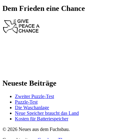
Dem Frieden eine Chance
Neueste Beiträge
Zweiter Puzzle-Test
Puzzle-Test
Die Waschanlage
Neue Speicher braucht das Land
Kosten für Batteriespeicher
© 2026 Neues aus dem Fuchsbau.