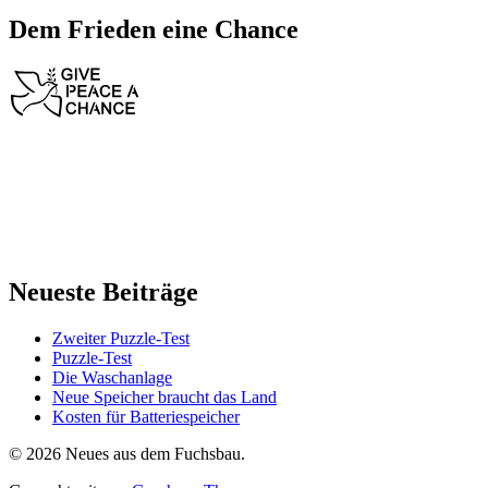
Dem Frieden eine Chance
Neueste Beiträge
Zweiter Puzzle-Test
Puzzle-Test
Die Waschanlage
Neue Speicher braucht das Land
Kosten für Batteriespeicher
© 2026 Neues aus dem Fuchsbau.