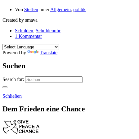
Von
Steffen
unter
Allgemein
,
politik
Created by smava
Schulden
,
Schuldenuhr
1 Kommentar
Powered by
Translate
Suchen
Search for:
Schließen
Dem Frieden eine Chance