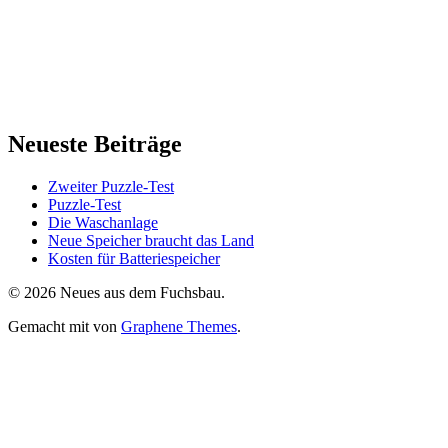
Neueste Beiträge
Zweiter Puzzle-Test
Puzzle-Test
Die Waschanlage
Neue Speicher braucht das Land
Kosten für Batteriespeicher
© 2026 Neues aus dem Fuchsbau.
Gemacht mit
von
Graphene Themes
.