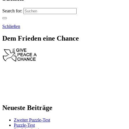
Search for:
Schließen
Dem Frieden eine Chance
Neueste Beiträge
Zweiter Puzzle-Test
Puzzle-Test