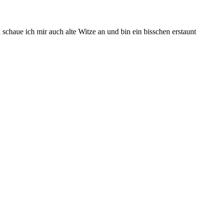
schaue ich mir auch alte Witze an und bin ein bisschen erstaunt