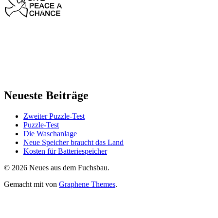
Neueste Beiträge
Zweiter Puzzle-Test
Puzzle-Test
Die Waschanlage
Neue Speicher braucht das Land
Kosten für Batteriespeicher
© 2026 Neues aus dem Fuchsbau.
Gemacht mit
von
Graphene Themes
.