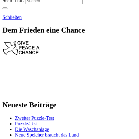
Search for:
Schließen
Dem Frieden eine Chance
Neueste Beiträge
Zweiter Puzzle-Test
Puzzle-Test
Die Waschanlage
Neue Speicher braucht das Land