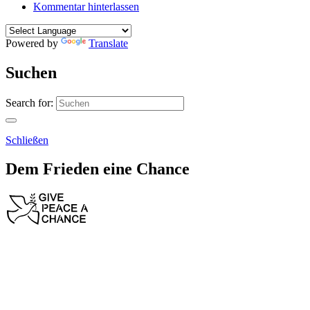
Kommentar hinterlassen
Powered by
Translate
Suchen
Search for:
Schließen
Dem Frieden eine Chance