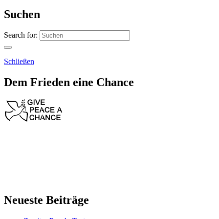
Suchen
Search for:
Schließen
Dem Frieden eine Chance
Neueste Beiträge