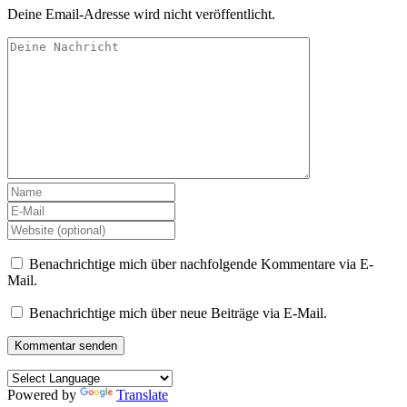
Deine Email-Adresse wird nicht veröffentlicht.
Benachrichtige mich über nachfolgende Kommentare via E-
Mail.
Benachrichtige mich über neue Beiträge via E-Mail.
Powered by
Translate