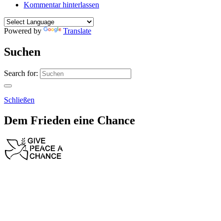
Kommentar hinterlassen
Powered by
Translate
Suchen
Search for:
Schließen
Dem Frieden eine Chance