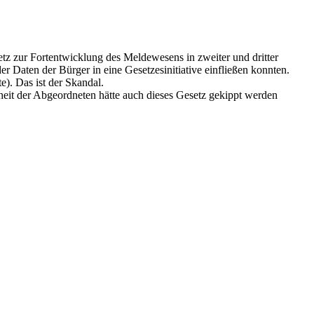
etz zur Fortentwicklung des Meldewesens in zweiter und dritter
Daten der Bürger in eine Gesetzesinitiative einfließen konnten.
e). Das ist der Skandal.
eit der Abgeordneten hätte auch dieses Gesetz gekippt werden