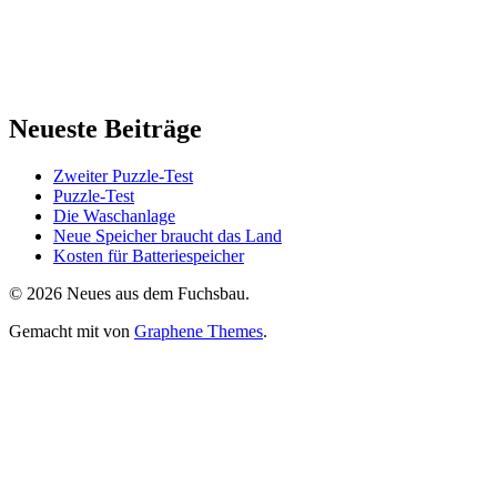
Neueste Beiträge
Zweiter Puzzle-Test
Puzzle-Test
Die Waschanlage
Neue Speicher braucht das Land
Kosten für Batteriespeicher
© 2026 Neues aus dem Fuchsbau.
Gemacht mit
von
Graphene Themes
.