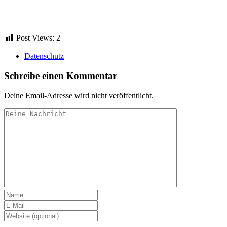
Post Views:
2
Datenschutz
Schreibe einen Kommentar
Deine Email-Adresse wird nicht veröffentlicht.