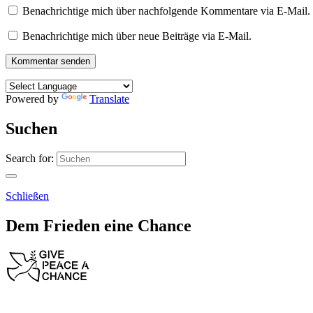
Benachrichtige mich über nachfolgende Kommentare via E-Mail.
Benachrichtige mich über neue Beiträge via E-Mail.
Powered by
Translate
Suchen
Search for:
Schließen
Dem Frieden eine Chance