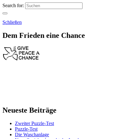
Search for:
Schließen
Dem Frieden eine Chance
Neueste Beiträge
Zweiter Puzzle-Test
Puzzle-Test
Die Waschanlage