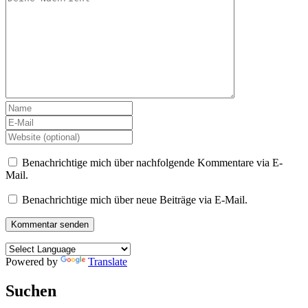
Benachrichtige mich über nachfolgende Kommentare via E-
Mail.
Benachrichtige mich über neue Beiträge via E-Mail.
Powered by
Translate
Suchen